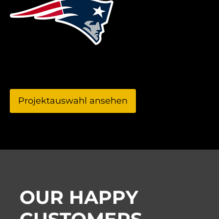
Projektauswahl ansehen
OUR HAPPY
CUSTOMERS