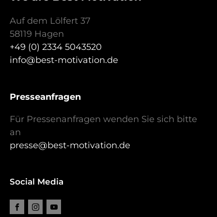
Auf dem Lölfert 37
58119 Hagen
+49 (0) 2334 5043520
info@best-motivation.de
Presseanfragen
Für Pressenanfragen wenden Sie sich bitte
an
presse@best-motivation.de
Social Media