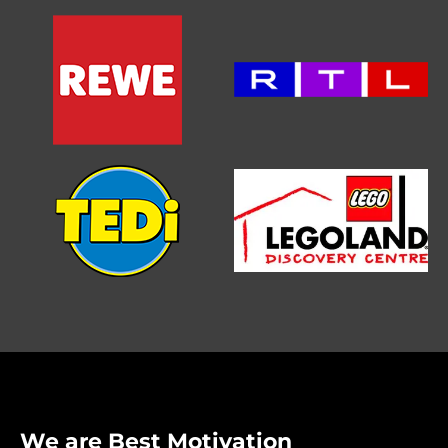
We are Best Motivation