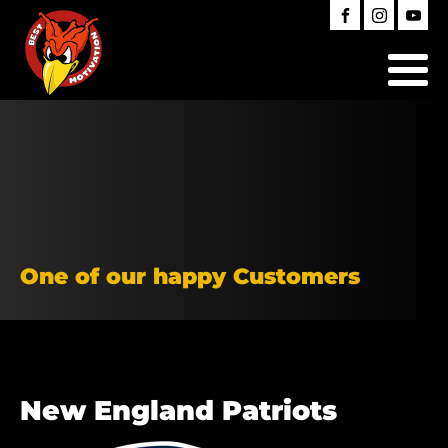
One of our happy Customers
New England Patriots