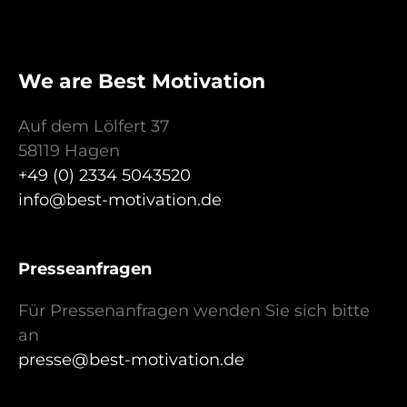
We are Best Motivation
Auf dem Lölfert 37
58119 Hagen
+49 (0) 2334 5043520
info@best-motivation.de
Presseanfragen
Für Pressenanfragen wenden Sie sich bitte
an
presse@best-motivation.de