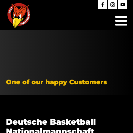
One of our happy Customers
Deutsche Basketball
Nationalmannschaft