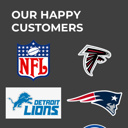
OUR HAPPY
CUSTOMERS