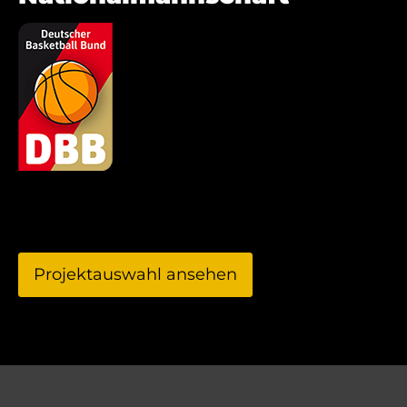
Projektauswahl ansehen