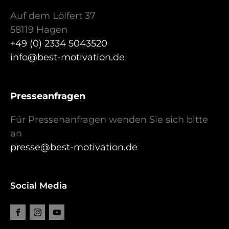
Auf dem Lölfert 37
58119 Hagen
+49 (0) 2334 5043520
info@best-motivation.de
Presseanfragen
Für Pressenanfragen wenden Sie sich bitte
an
presse@best-motivation.de
Social Media