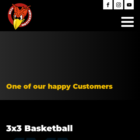
One of our happy Customers
3x3 Basketball