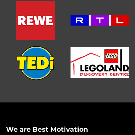
We are Best Motivation