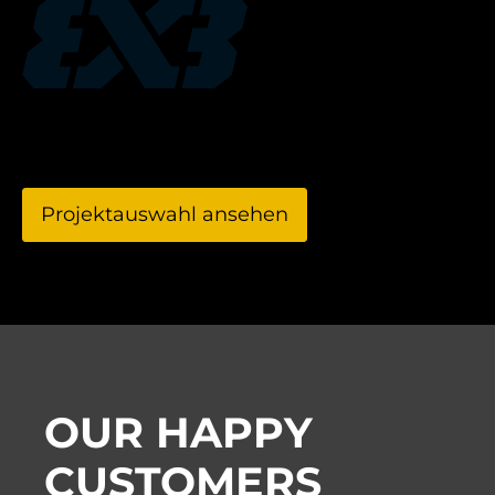
Projektauswahl ansehen
OUR HAPPY
CUSTOMERS