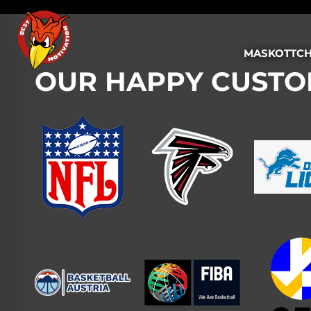
MASKOTTCH
OUR HAPPY CUST