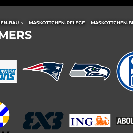
EN-BAU
MASKOTTCHEN-PFLEGE
MASKOTTCHEN-B
OMERS