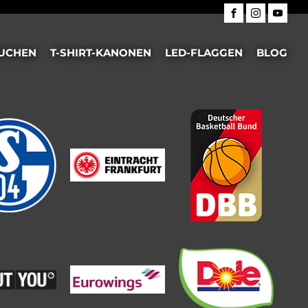
UCHEN
T-SHIRT-KANONEN
LED-FLAGGEN
BLOG